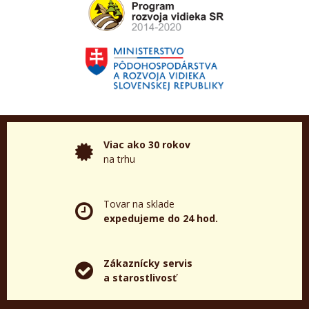
Viac ako 30 rokov
na trhu
Tovar na sklade
expedujeme do 24 hod.
Zákaznícky servis
a starostlivosť