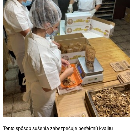
Tento spôsob sušenia zabezpečuje perfektnú kvalitu