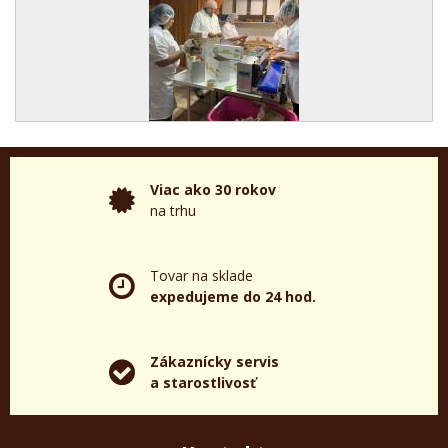
Viac ako 30 rokov
na trhu
Tovar na sklade
expedujeme do 24 hod.
Zákaznícky servis
a starostlivosť